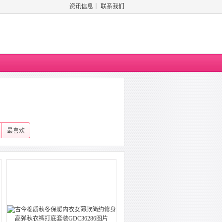
资讯信息
｜
联系我们
最喜欢