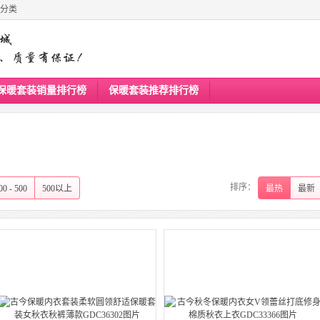
分类
保暖套装销量排行榜
保暖套装推荐排行榜
排序：
00 - 500
500以上
最热
最新